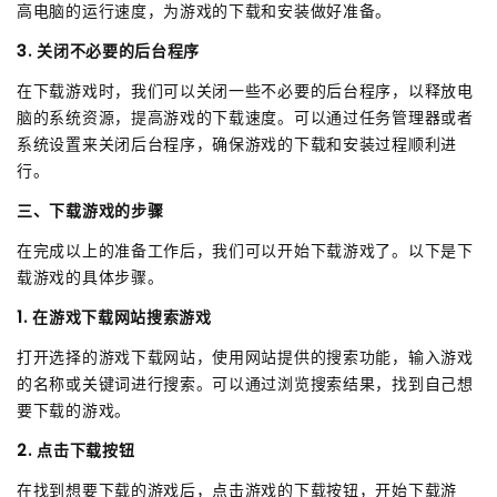
高电脑的运行速度，为游戏的下载和安装做好准备。
3. 关闭不必要的后台程序
在下载游戏时，我们可以关闭一些不必要的后台程序，以释放电
脑的系统资源，提高游戏的下载速度。可以通过任务管理器或者
系统设置来关闭后台程序，确保游戏的下载和安装过程顺利进
行。
三、下载游戏的步骤
在完成以上的准备工作后，我们可以开始下载游戏了。以下是下
载游戏的具体步骤。
1. 在游戏下载网站搜索游戏
打开选择的游戏下载网站，使用网站提供的搜索功能，输入游戏
的名称或关键词进行搜索。可以通过浏览搜索结果，找到自己想
要下载的游戏。
2. 点击下载按钮
在找到想要下载的游戏后，点击游戏的下载按钮，开始下载游