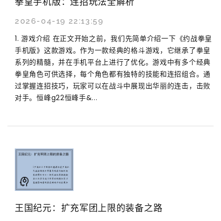
拳皇手机版：连招玩法全解析
2026-04-19 22:13:59
1. 游戏介绍 在正文开始之前，我们先简单介绍一下《约战拳皇
手机版》这款游戏。作为一款经典的格斗游戏，它继承了拳皇
系列的精髓，并在手机平台上进行了优化。游戏中有多个经典
拳皇角色可供选择，每个角色都有独特的技能和连招组合。通
过掌握连招技巧，玩家可以在战斗中展现出华丽的连击，击败
对手。恒峰g22恒峰手&...
王国纪元：扩充军团上限的装备之路