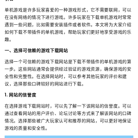
单机游戏是许多玩家喜爱的一种游戏形式，它不需要联网，可以
在没有网络的情况下进行游戏。许多玩家在下载单机游戏时常常
遇到一些问题，比如需要安装插件或者软件。本文将为大家介绍
如何下载不带插件的单机游戏，帮助玩家们更好地享受游戏的乐
趣。
一、选择可信赖的游戏下载网站
选择一个可信赖的游戏下载网站是下载不带插件的单机游戏的第
一步。这些网站通常会提供经过验证的游戏资源，确保游戏的安
全性和完整性。在选择网站时，可以参考其他玩家的评价和建
议，选择那些口碑较好的网站进行下载。
1. 网站的信誉度
在选择游戏下载网站时，可以先了解一下该网站的信誉度。可以
通过查看网站的用户评价、论坛讨论等方式来了解该网站的口碑
情况。选择那些被广大玩家认可和推荐的网站，可以更好地保证
游戏的质量和安全性。