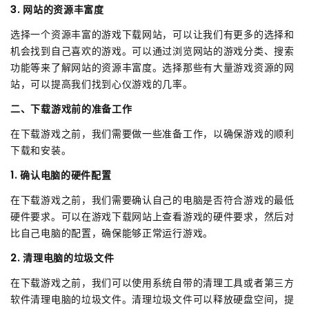
3. 网站的资源丰富度
选择一个资源丰富的游戏下载网站，可以让我们有更多的选择和
机会找到自己喜欢的游戏。可以通过浏览网站的游戏分类、搜索
功能等来了解网站的资源丰富度。选择那些有大量游戏资源的网
站，可以提高我们找到心仪游戏的几率。
二、下载游戏前的准备工作
在下载游戏之前，我们需要做一些准备工作，以确保游戏的顺利
下载和安装。
1. 确认电脑的硬件配置
在下载游戏之前，我们需要确认自己的电脑是否符合游戏的最低
硬件要求。可以在游戏下载网站上查看游戏的硬件要求，然后对
比自己电脑的配置，确保能够正常运行游戏。
2. 清理电脑的垃圾文件
在下载游戏之前，我们可以使用系统自带的清理工具或者第三方
软件清理电脑的垃圾文件。清理垃圾文件可以释放硬盘空间，提