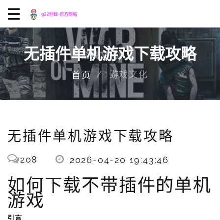
无插件单机游戏下载攻略
游戏文化
首页
无插件单机游戏下载攻略
208
2026-04-20 19:43:46
如何下载不带插件的单机
游戏
引言