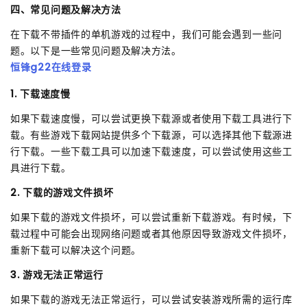
四、常见问题及解决方法
在下载不带插件的单机游戏的过程中，我们可能会遇到一些问
题。以下是一些常见问题及解决方法。
恒锋g22在线登录
1. 下载速度慢
如果下载速度慢，可以尝试更换下载源或者使用下载工具进行下
载。有些游戏下载网站提供多个下载源，可以选择其他下载源进
行下载。一些下载工具可以加速下载速度，可以尝试使用这些工
具进行下载。
2. 下载的游戏文件损坏
如果下载的游戏文件损坏，可以尝试重新下载游戏。有时候，下
载过程中可能会出现网络问题或者其他原因导致游戏文件损坏，
重新下载可以解决这个问题。
3. 游戏无法正常运行
如果下载的游戏无法正常运行，可以尝试安装游戏所需的运行库