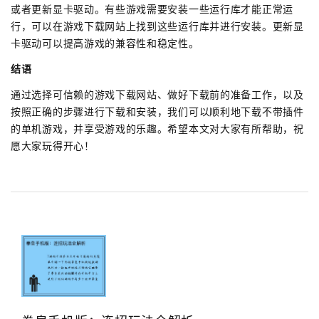
或者更新显卡驱动。有些游戏需要安装一些运行库才能正常运
行，可以在游戏下载网站上找到这些运行库并进行安装。更新显
卡驱动可以提高游戏的兼容性和稳定性。
结语
通过选择可信赖的游戏下载网站、做好下载前的准备工作，以及
按照正确的步骤进行下载和安装，我们可以顺利地下载不带插件
的单机游戏，并享受游戏的乐趣。希望本文对大家有所帮助，祝
愿大家玩得开心！