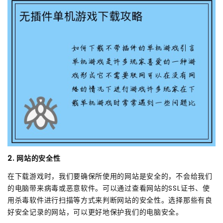
2. 网站的安全性
在下载游戏时，我们要确保所使用的网站是安全的，不会给我们
的电脑带来病毒或恶意软件。可以通过查看网站的SSL证书、使
用杀毒软件进行扫描等方式来判断网站的安全性。选择那些有良
好安全记录的网站，可以更好地保护我们的电脑安全。