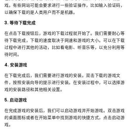
戏。有些网站可能会要求进行一些验证操作，比如输入验证码，
以确保下载的是人类用户而不是机器。
3. 等待下载完成
在点击下载按钮后，游戏的下载过程就开始了。我们需要耐心等
待下载完成，下载的速度取决于网速和游戏的大小。可以在下载
过程中进行其他的活动，比如看电影、听音乐等，以充分利用等
待时间。
4. 安装游戏
在下载完成后，我们需要进行游戏的安装。双击下载的游戏文
件，按照安装向导的提示进行安装。在安装过程中，可以选择游
戏的安装路径和其他相关设置。
5. 启动游戏
在完成游戏的安装后，我们可以启动游戏并开始游戏。双击游戏
的桌面图标或者在开始菜单中找到游戏的快捷方式，点击启动游
戏。