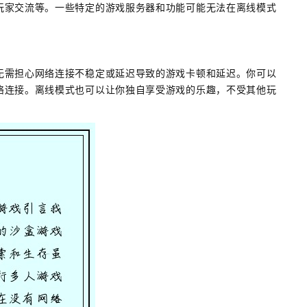
玩家交流等。一些特定的游戏服务器和功能可能无法在离线模式
无需担心网络连接不稳定或延迟导致的游戏卡顿和延迟。你可以
络连接。离线模式也可以让你独自享受游戏的乐趣，不受其他玩