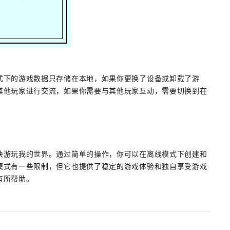
式下的游戏数据只存储在本地，如果你更换了设备或卸载了游
其他玩家进行交流，如果你需要与其他玩家互动，需要切换到在
快游玩我的世界。通过简单的操作，你可以在离线模式下创建和
模式有一些限制，但它也提供了稳定的游戏体验和独自享受游戏
有所帮助。