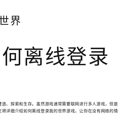
世界
如何离线登录
建造、探索和生存。虽然游戏通常需要联网进行多人游戏，但是
文将详细介绍如何离线登录我的世界游戏，让你在没有网络的情