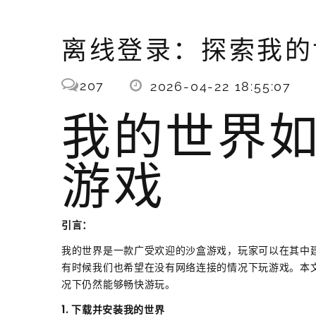
离线登录：探索我的
207
2026-04-22 18:55:07
我的世界
游戏
引言：
我的世界是一款广受欢迎的沙盒游戏，玩家可以在其中
有时候我们也希望在没有网络连接的情况下玩游戏。本
况下仍然能够畅快游玩。
1. 下载并安装我的世界