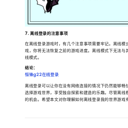
7. 离线登录的注意事项
在离线登录游戏时，有几个注意事项需要牢记。离线模
戏，你将无法恢复之前的游戏进度。离线模式下无法与
线模式。
结论：
恒锋g22在线登录
离线登录可以让你在没有网络连接的情况下仍然能够畅
选择游戏世界，享受独自探索和建造的乐趣。尽管离线
的机会。希望本文对你理解如何离线登录我的世界游戏