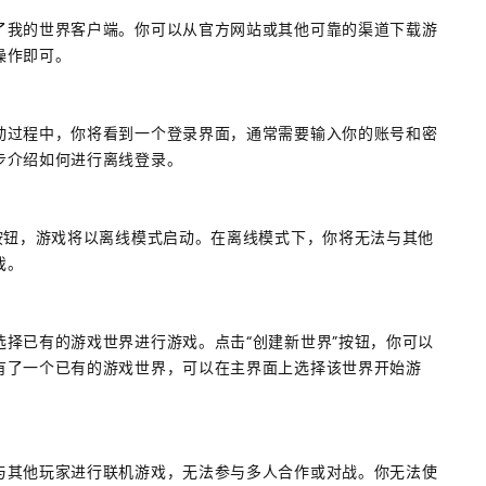
了我的世界客户端。你可以从官方网站或其他可靠的渠道下载游
操作即可。
动过程中，你将看到一个登录界面，通常需要输入你的账号和密
步介绍如何进行离线登录。
按钮，游戏将以离线模式启动。在离线模式下，你将无法与其他
戏。
择已有的游戏世界进行游戏。点击“创建新世界”按钮，你可以
有了一个已有的游戏世界，可以在主界面上选择该世界开始游
与其他玩家进行联机游戏，无法参与多人合作或对战。你无法使