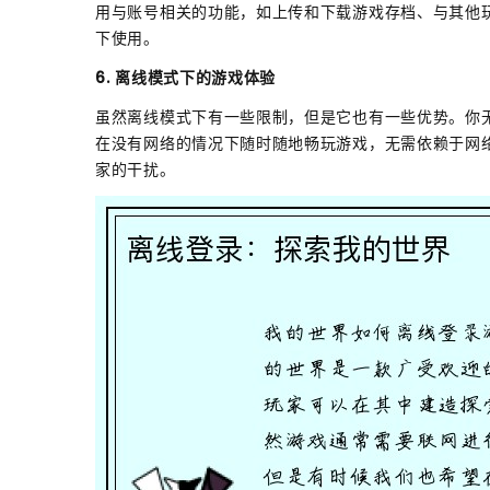
用与账号相关的功能，如上传和下载游戏存档、与其他
下使用。
6. 离线模式下的游戏体验
虽然离线模式下有一些限制，但是它也有一些优势。你
在没有网络的情况下随时随地畅玩游戏，无需依赖于网
家的干扰。