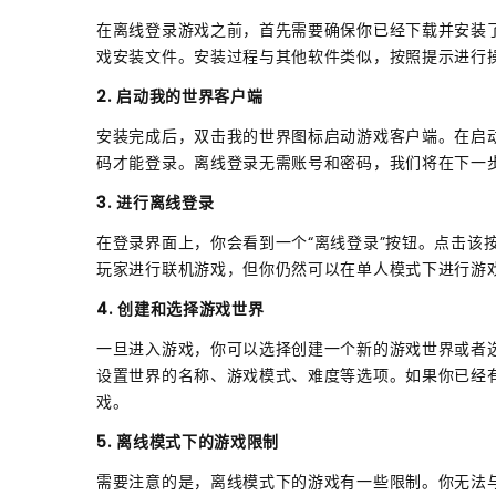
在离线登录游戏之前，首先需要确保你已经下载并安装
戏安装文件。安装过程与其他软件类似，按照提示进行
2. 启动我的世界客户端
安装完成后，双击我的世界图标启动游戏客户端。在启
码才能登录。离线登录无需账号和密码，我们将在下一
3. 进行离线登录
在登录界面上，你会看到一个“离线登录”按钮。点击该
玩家进行联机游戏，但你仍然可以在单人模式下进行游
4. 创建和选择游戏世界
一旦进入游戏，你可以选择创建一个新的游戏世界或者选
设置世界的名称、游戏模式、难度等选项。如果你已经
戏。
5. 离线模式下的游戏限制
需要注意的是，离线模式下的游戏有一些限制。你无法