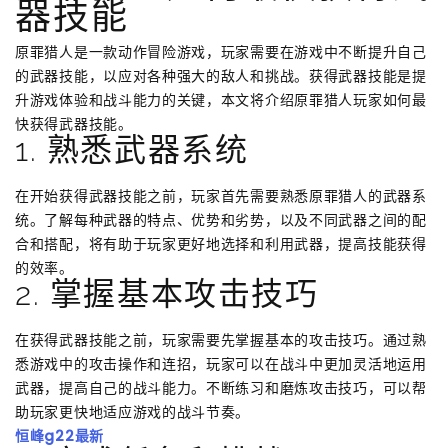
器技能
原罪猎人是一款动作冒险游戏，玩家需要在游戏中不断提升自己
的武器技能，以应对各种强大的敌人和挑战。获得武器技能是提
升游戏体验和战斗能力的关键，本文将介绍原罪猎人玩家如何最
快获得武器技能。
1. 熟悉武器系统
在开始获得武器技能之前，玩家首先需要熟悉原罪猎人的武器系
统。了解每种武器的特点、优势和劣势，以及不同武器之间的配
合和搭配，将有助于玩家更好地选择和利用武器，提高技能获得
的效率。
2. 掌握基本攻击技巧
在获得武器技能之前，玩家需要先掌握基本的攻击技巧。通过熟
悉游戏中的攻击操作和连招，玩家可以在战斗中更加灵活地运用
武器，提高自己的战斗能力。不断练习和磨炼攻击技巧，可以帮
助玩家更快地适应游戏的战斗节奏。
恒峰g22最新