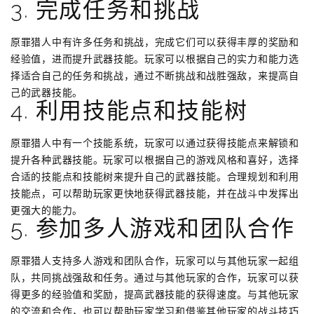
3. 完成任务和挑战
原罪猎人中有许多任务和挑战，完成它们可以获得丰厚的奖励和
经验值，进而提升武器技能。玩家可以根据自己的实力和能力选
择适合自己的任务和挑战，通过不断挑战和战胜强敌，来提高自
己的武器技能。
4. 利用技能点和技能树
原罪猎人中有一个技能系统，玩家可以通过获得技能点来解锁和
提升各种武器技能。玩家可以根据自己的游戏风格和喜好，选择
合适的技能点和技能树来提升自己的武器技能。合理规划和利用
技能点，可以帮助玩家更快地获得武器技能，并在战斗中发挥出
更强大的能力。
5. 参加多人游戏和团队合作
原罪猎人支持多人游戏和团队合作，玩家可以与其他玩家一起组
队，共同挑战强敌和任务。通过与其他玩家的合作，玩家可以获
得更多的经验值和奖励，提高武器技能的获得速度。与其他玩家
的交流和合作，也可以帮助玩家学习和借鉴其他玩家的战斗技巧