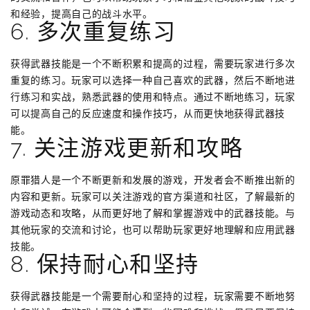
和经验，提高自己的战斗水平。
6. 多次重复练习
获得武器技能是一个不断积累和提高的过程，需要玩家进行多次
重复的练习。玩家可以选择一种自己喜欢的武器，然后不断地进
行练习和实战，熟悉武器的使用和特点。通过不断地练习，玩家
可以提高自己的反应速度和操作技巧，从而更快地获得武器技
能。
7. 关注游戏更新和攻略
原罪猎人是一个不断更新和发展的游戏，开发者会不断推出新的
内容和更新。玩家可以关注游戏的官方渠道和社区，了解最新的
游戏动态和攻略，从而更好地了解和掌握游戏中的武器技能。与
其他玩家的交流和讨论，也可以帮助玩家更好地理解和应用武器
技能。
8. 保持耐心和坚持
获得武器技能是一个需要耐心和坚持的过程，玩家需要不断地努