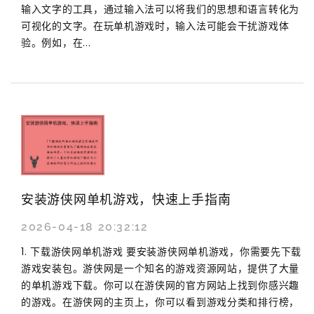
输入文字的工具，通过输入法可以将我们的思想和语言转化为
可视化的文字。在玩单机游戏时，输入法可能会干扰游戏体
验。例如，在...
安装游侠网单机游戏，快速上手指南
2026-04-18 20:32:12
1. 下载游侠网单机游戏 要安装游侠网单机游戏，你需要先下载
游戏安装包。游侠网是一个知名的游戏资源网站，提供了大量
的单机游戏下载。你可以在游侠网的官方网站上找到你感兴趣
的游戏。在游侠网的主页上，你可以看到游戏分类和排行榜，