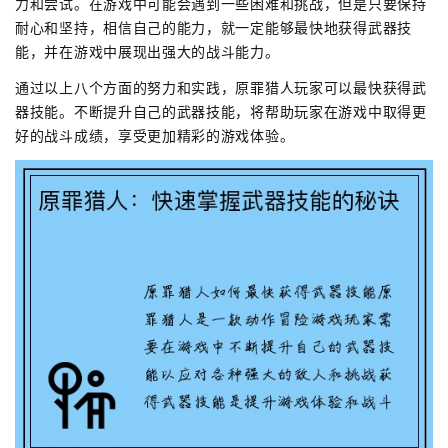
力和尝试。在游戏中可能会遇到一些困难和挑战，但是只要保持
耐心和坚持，相信自己的能力，就一定能够最快地获得武器技
能，并在游戏中展现出强大的战斗能力。
通过以上八个方面的努力和实践，原罪猎人玩家可以最快获得武
器技能。不断提升自己的武器技能，将帮助玩家在游戏中取得更
好的战斗成绩，享受更加精彩的游戏体验。