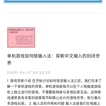
单机游戏如何锁输入法：探索中文输入的封闭世
界
2026-04-17 20:33:30
1. 游戏背景介绍 在开始讨论如何锁定输入法之前，我们先来了
解一下单机游戏的背景。单机游戏是指可以在个人电脑或游戏
机上独立运行的游戏，不需要联网或与其他玩家互动。这种游
戏通常具有丰富的故事情节和精心设计的游戏世界，吸引着众
多游戏玩家。 2. 输入法的作用和问题 输入法是我们在电脑上