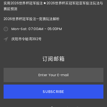
实用2026世界杯冠军投注★2026世界杯买冠军冠亚军投注玩法与
赛前预测
2026世界杯冠军投注—竞猜玩法解析
Mon-Sat: 07:00AM - 05:00PM
庆阳市令秘湾392号
订阅邮箱
Enter Your E-mail
SUBSCRIBE