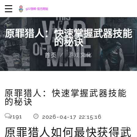
原罪猎人：快速掌握武器技能
的秘诀
游戏文化
首页
原罪猎人：快速掌握武器技能
的秘诀
191
2026-04-17 22:15:16
原罪猎人如何最快获得武