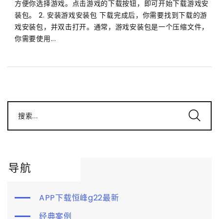
方便你选择游戏。点击游戏的下载按钮，即可开始下载游戏安
装包。 2. 安装游戏安装包 下载完成后，你需要找到下载的游
戏安装包，并双击打开。通常，游戏安装包是一个压缩文件，
你需要使用...
搜索...
导航
APP下载恒峰g22最新
经典案例