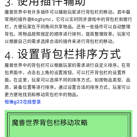
3. 使用插件辅助
魔兽世界中有许多插件可以辅助玩家进行背包栏的移动。其中最
常用的插件是BagSync，它可以实时同步游戏中的背包栏和银行
栏，方便玩家在不同角间共享物品。还有一些插件可以自动整理
背包，将物品按照规定的顺序进行排列，提高整理效率。玩家可
以根据自己的需求选择合适的插件来进行背包栏的移动。
4. 设置背包栏排序方式
魔兽世界中的背包栏可以根据玩家的需求进行自定义排序。在背
包界面中，点击右上角的设置按钮，可以打开背包栏的设置界
面。在这里，玩家可以选择不同的排序方式，如按物品类型、品
质、装备位置等进行排序。通过设置合适的排序方式，玩家可以
更方便地找到和移动背包栏中的物品。
恒锋g22在线登录