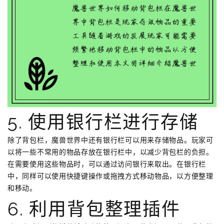
5. 使用银行栏进行存储
除了背包栏，魔兽世界中还有银行栏可以用来存储物品。玩家可
以将一些不常用的物品存放在银行栏中，以减少背包栏的负担。
在需要使用这些物品时，可以通过访问银行来取出。在银行栏
中，同样可以使用快捷键操作或拖拽方式移动物品，以方便整理
和移动。
6. 利用背包整理插件