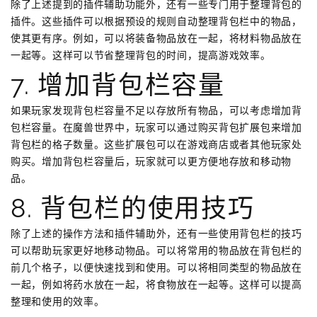
除了上述提到的插件辅助功能外，还有一些专门用于整理背包的
插件。这些插件可以根据预设的规则自动整理背包栏中的物品，
使其更有序。例如，可以将装备物品放在一起，将材料物品放在
一起等。这样可以节省整理背包的时间，提高游戏效率。
7. 增加背包栏容量
如果玩家发现背包栏容量不足以存放所有物品，可以考虑增加背
包栏容量。在魔兽世界中，玩家可以通过购买背包扩展包来增加
背包栏的格子数量。这些扩展包可以在游戏商店或者其他玩家处
购买。增加背包栏容量后，玩家就可以更方便地存放和移动物
品。
8. 背包栏的使用技巧
除了上述的操作方法和插件辅助外，还有一些使用背包栏的技巧
可以帮助玩家更好地移动物品。可以将常用的物品放在背包栏的
前几个格子，以便快速找到和使用。可以将相同类型的物品放在
一起，例如将药水放在一起，将食物放在一起等。这样可以提高
整理和使用的效率。