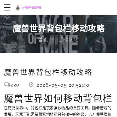
魔兽世界背包栏移动攻略
游戏文化
首页
魔兽世界背包栏移动攻略
220
2026-05-05 20:52:40
魔兽世界如何移动背包栏
在魔兽世界中，背包栏是玩家存放物品的重要工具。随着游戏的
发展，玩家可能需要频繁地移动背包栏中的物品，以方便整理和