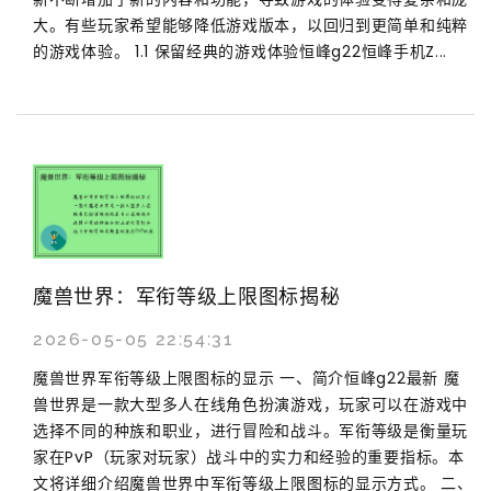
大。有些玩家希望能够降低游戏版本，以回归到更简单和纯粹
的游戏体验。 1.1 保留经典的游戏体验恒峰g22恒峰手机Z...
魔兽世界：军衔等级上限图标揭秘
2026-05-05 22:54:31
魔兽世界军衔等级上限图标的显示 一、简介恒峰g22最新 魔
兽世界是一款大型多人在线角色扮演游戏，玩家可以在游戏中
选择不同的种族和职业，进行冒险和战斗。军衔等级是衡量玩
家在PvP（玩家对玩家）战斗中的实力和经验的重要指标。本
文将详细介绍魔兽世界中军衔等级上限图标的显示方式。 二、