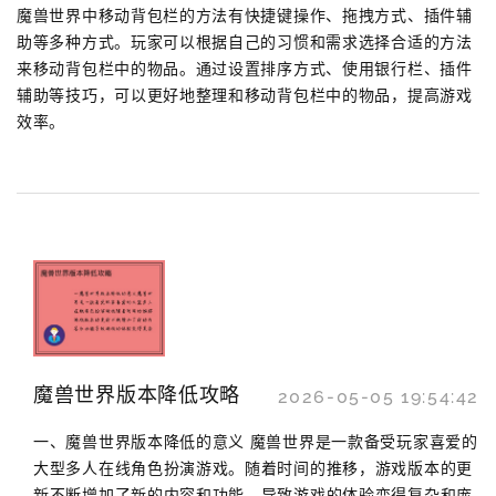
魔兽世界中移动背包栏的方法有快捷键操作、拖拽方式、插件辅
助等多种方式。玩家可以根据自己的习惯和需求选择合适的方法
来移动背包栏中的物品。通过设置排序方式、使用银行栏、插件
辅助等技巧，可以更好地整理和移动背包栏中的物品，提高游戏
效率。
魔兽世界版本降低攻略
2026-05-05 19:54:42
一、魔兽世界版本降低的意义 魔兽世界是一款备受玩家喜爱的
大型多人在线角色扮演游戏。随着时间的推移，游戏版本的更
新不断增加了新的内容和功能，导致游戏的体验变得复杂和庞