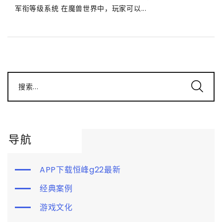
军衔等级系统 在魔兽世界中，玩家可以...
搜索...
导航
APP下载恒峰g22最新
经典案例
游戏文化