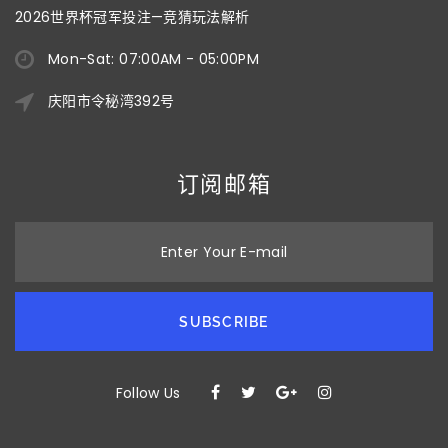
2026世界杯冠军投注—竞猜玩法解析
Mon-Sat: 07:00AM - 05:00PM
庆阳市令秘湾392号
订阅邮箱
Enter Your E-mail
SUBSCRIBE
Follow Us