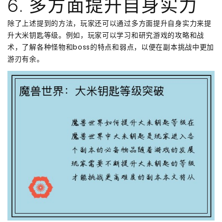
6. 多方面提升自身实力
除了上述提到的方法，玩家还可以通过多方面提升自身实力来提
升大米钥匙等级。例如，玩家可以学习和研究游戏的攻略和战
术，了解各种怪物和boss的特点和弱点，以便在副本挑战中更加
游刃有余。