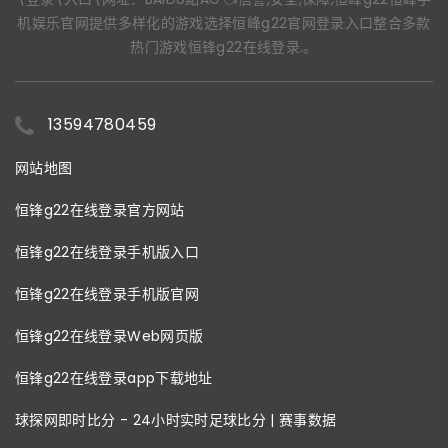
机娱乐官网提供多样化的游戏选择恒峰g22官网登录入口整合多款
热门游戏恒锋g22在线登录.。
13594780459
网站地图
恒锋g22在线登录官方网站
恒锋g22在线登录手机版入口
恒锋g22在线登录手机版官网
恒锋g22在线登录Web网页版
恒锋g22在线登录app下载地址
球探网即时比分 - 24小时实时足球比分 | 赛事数据