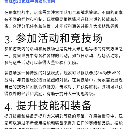
恒峰g22恒峰手机娱乐官网
在副本挑战中，玩家需要注意团队配合和战术策略。不同的副本
有不同的怪物和机制，玩家需要根据情况选择合适的技能和装
备，合理分配任务和位置，才能顺利通关并提升大米钥匙等级。
3. 参加活动和竞技场
参加游戏内的活动和竞技场也是提升大米钥匙等级的有效方法之
一。魔兽世界中有各种各样的活动，如节日活动、战场活动等，
参与这些活动可以获得大量经验和奖励。
竞技场是一种特殊的对战模式，玩家可以组队参加3v3或5v5的
战斗，与其他玩家进行激烈的对抗。在竞技场中，玩家需要展现
自己的技巧和团队合作能力，击败对手并获得胜利。胜利可以获
得额外的经验和奖励，有助于提升大米钥匙等级。
4. 提升技能和装备
提升技能和装备是提升大米钥匙等级的基础。在魔兽世界中，玩
家可以通过不断使用技能和装备来提升它们的等级和品质。技能