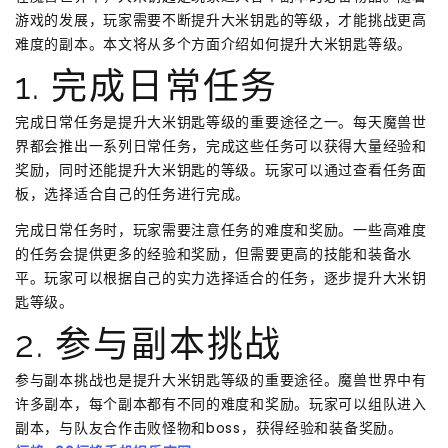
游戏的发展，玩家需要不断提升大米钥匙的等级，才能挑战更高
难度的副本。本文将从多个方面介绍如何提升大米钥匙等级。
1. 完成日常任务
完成日常任务是提升大米钥匙等级的重要途径之一。每天魔兽世
界都会推出一系列日常任务，完成这些任务可以获得大量经验和
奖励，同时还能提升大米钥匙的等级。玩家可以通过查看任务面
板，选择适合自己的任务进行完成。
完成日常任务时，玩家需要注意任务的难度和奖励。一些高难度
的任务会提供更多的经验和奖励，但需要更高的技能和装备水
平。玩家可以根据自己的实力选择适合的任务，逐步提升大米钥
匙等级。
2. 参与副本挑战
参与副本挑战也是提升大米钥匙等级的重要途径。魔兽世界中有
许多副本，每个副本都有不同的难度和奖励。玩家可以组队进入
副本，与队友合作击败怪物和boss，获得经验和装备奖励。