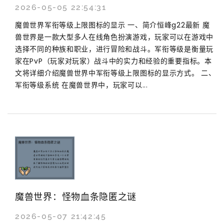
2026-05-05 22:54:31
魔兽世界军衔等级上限图标的显示 一、简介恒峰g22最新 魔
兽世界是一款大型多人在线角色扮演游戏，玩家可以在游戏中
选择不同的种族和职业，进行冒险和战斗。军衔等级是衡量玩
家在PvP（玩家对玩家）战斗中的实力和经验的重要指标。本
文将详细介绍魔兽世界中军衔等级上限图标的显示方式。 二、
军衔等级系统 在魔兽世界中，玩家可以...
魔兽世界：怪物血条隐匿之谜
2026-05-07 21:42:45