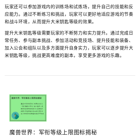
玩家还可以参加游戏内的训练场和试炼场，提升自己的技能和反
应能力。通过不断练习和挑战，玩家可以更好地适应游戏的节奏
和战斗环境，从而提升大米钥匙等级的效果。
提升大米钥匙等级需要玩家的不断努力和实力提升。通过完成日
常任务、参与副本挑战、参加活动和竞技场、提升技能和装备、
加入公会和组队以及多方面提升自身实力，玩家可以逐步提升大
米钥匙等级，挑战更高难度的副本，享受更多游戏的乐趣。
魔兽世界：军衔等级上限图标揭秘