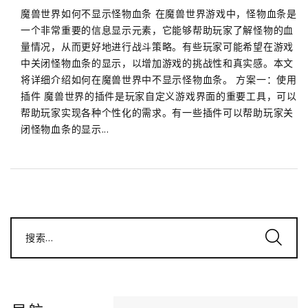
魔兽世界如何不显示怪物血条 在魔兽世界游戏中，怪物血条是
一个非常重要的信息显示元素，它能够帮助玩家了解怪物的血
量情况，从而更好地进行战斗策略。有些玩家可能希望在游戏
中关闭怪物血条的显示，以增加游戏的挑战性和真实感。本文
将详细介绍如何在魔兽世界中不显示怪物血条。 方案一：使用
插件 魔兽世界的插件是玩家自定义游戏界面的重要工具，可以
帮助玩家实现各种个性化的需求。有一些插件可以帮助玩家关
闭怪物血条的显示...
搜索...