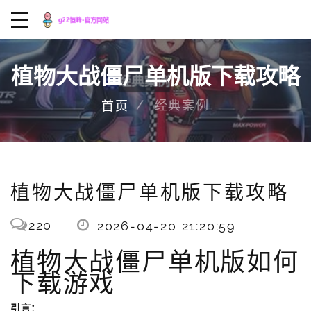
植物大战僵尸单机版下载攻略
经典案例
首页
植物大战僵尸单机版下载攻略
220
2026-04-20 21:20:59
植物大战僵尸单机版如何
下载游戏
引言：