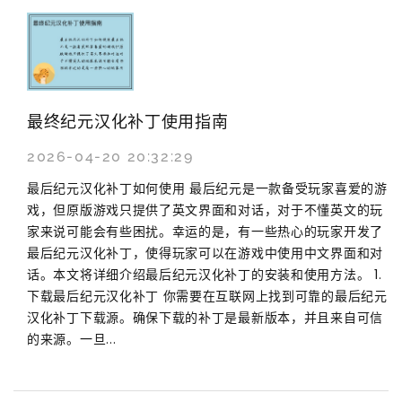
最终纪元汉化补丁使用指南
2026-04-20 20:32:29
最后纪元汉化补丁如何使用 最后纪元是一款备受玩家喜爱的游
戏，但原版游戏只提供了英文界面和对话，对于不懂英文的玩
家来说可能会有些困扰。幸运的是，有一些热心的玩家开发了
最后纪元汉化补丁，使得玩家可以在游戏中使用中文界面和对
话。本文将详细介绍最后纪元汉化补丁的安装和使用方法。 1.
下载最后纪元汉化补丁 你需要在互联网上找到可靠的最后纪元
汉化补丁下载源。确保下载的补丁是最新版本，并且来自可信
的来源。一旦...