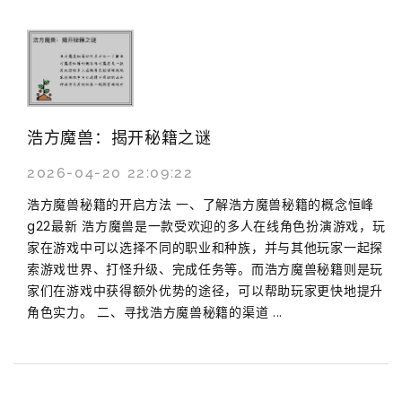
浩方魔兽：揭开秘籍之谜
2026-04-20 22:09:22
浩方魔兽秘籍的开启方法 一、了解浩方魔兽秘籍的概念恒峰
g22最新 浩方魔兽是一款受欢迎的多人在线角色扮演游戏，玩
家在游戏中可以选择不同的职业和种族，并与其他玩家一起探
索游戏世界、打怪升级、完成任务等。而浩方魔兽秘籍则是玩
家们在游戏中获得额外优势的途径，可以帮助玩家更快地提升
角色实力。 二、寻找浩方魔兽秘籍的渠道 ...