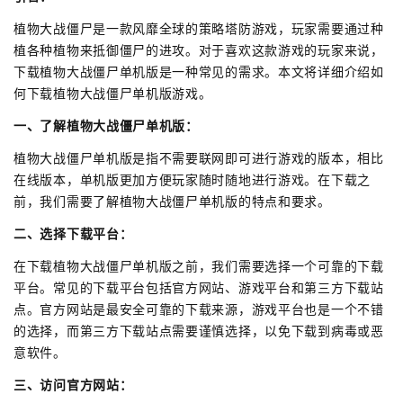
植物大战僵尸是一款风靡全球的策略塔防游戏，玩家需要通过种
植各种植物来抵御僵尸的进攻。对于喜欢这款游戏的玩家来说，
下载植物大战僵尸单机版是一种常见的需求。本文将详细介绍如
何下载植物大战僵尸单机版游戏。
一、了解植物大战僵尸单机版：
植物大战僵尸单机版是指不需要联网即可进行游戏的版本，相比
在线版本，单机版更加方便玩家随时随地进行游戏。在下载之
前，我们需要了解植物大战僵尸单机版的特点和要求。
二、选择下载平台：
在下载植物大战僵尸单机版之前，我们需要选择一个可靠的下载
平台。常见的下载平台包括官方网站、游戏平台和第三方下载站
点。官方网站是最安全可靠的下载来源，游戏平台也是一个不错
的选择，而第三方下载站点需要谨慎选择，以免下载到病毒或恶
意软件。
三、访问官方网站：