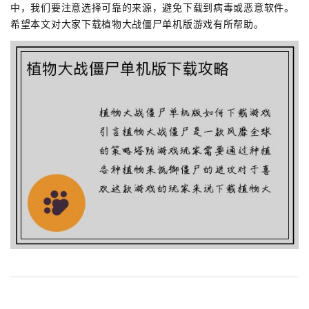
中，我们要注意选择可靠的来源，避免下载到病毒或恶意软件。
希望本文对大家下载植物大战僵尸单机版游戏有所帮助。