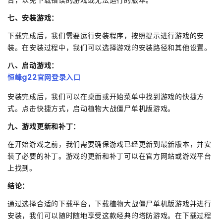
七、安装游戏：
下载完成后，我们需要运行安装程序，按照提示进行游戏的安
装。在安装过程中，我们可以选择游戏的安装路径和其他设置。
八、启动游戏：
恒峰g22官网登录入口
安装完成后，我们可以在桌面或开始菜单中找到游戏的快捷方
式。点击快捷方式，启动植物大战僵尸单机版游戏。
九、游戏更新和补丁：
在开始游戏之前，我们需要确保游戏已经更新到最新版本，并安
装了必要的补丁。游戏的更新和补丁可以在官方网站或游戏平台
上找到。
结论：
通过选择合适的下载平台，下载植物大战僵尸单机版游戏并进行
安装，我们可以随时随地享受这款经典的塔防游戏。在下载过程