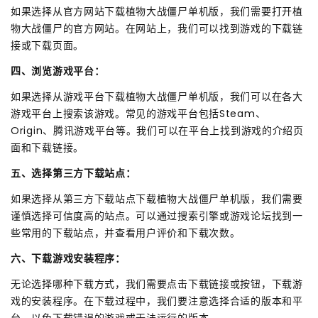
如果选择从官方网站下载植物大战僵尸单机版，我们需要打开植
物大战僵尸的官方网站。在网站上，我们可以找到游戏的下载链
接或下载页面。
四、浏览游戏平台：
如果选择从游戏平台下载植物大战僵尸单机版，我们可以在各大
游戏平台上搜索该游戏。常见的游戏平台包括Steam、
Origin、腾讯游戏平台等。我们可以在平台上找到游戏的介绍页
面和下载链接。
五、选择第三方下载站点：
如果选择从第三方下载站点下载植物大战僵尸单机版，我们需要
谨慎选择可信度高的站点。可以通过搜索引擎或游戏论坛找到一
些常用的下载站点，并查看用户评价和下载次数。
六、下载游戏安装程序：
无论选择哪种下载方式，我们需要点击下载链接或按钮，下载游
戏的安装程序。在下载过程中，我们要注意选择合适的版本和平
台，以免下载错误的游戏或无法运行的版本。