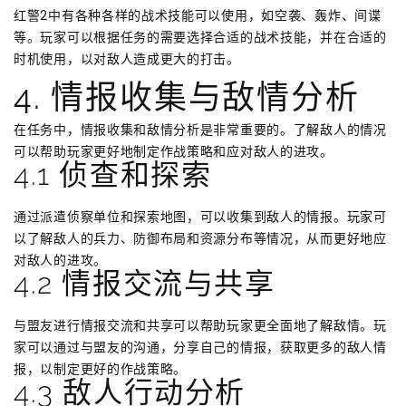
红警2中有各种各样的战术技能可以使用，如空袭、轰炸、间谍
等。玩家可以根据任务的需要选择合适的战术技能，并在合适的
时机使用，以对敌人造成更大的打击。
4. 情报收集与敌情分析
在任务中，情报收集和敌情分析是非常重要的。了解敌人的情况
可以帮助玩家更好地制定作战策略和应对敌人的进攻。
4.1 侦查和探索
通过派遣侦察单位和探索地图，可以收集到敌人的情报。玩家可
以了解敌人的兵力、防御布局和资源分布等情况，从而更好地应
对敌人的进攻。
4.2 情报交流与共享
与盟友进行情报交流和共享可以帮助玩家更全面地了解敌情。玩
家可以通过与盟友的沟通，分享自己的情报，获取更多的敌人情
报，以制定更好的作战策略。
4.3 敌人行动分析