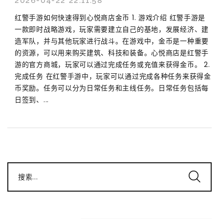
2026-04-22 22:11:58
红警手游如何快速得到心悦商店金币 1. 游戏介绍 红警手游是
一款即时战略游戏，玩家需要建立自己的基地，发展经济、建
造军队，并与其他玩家进行战斗。在游戏中，金币是一种重要
的资源，可以用来购买建筑、科技和装备。心悦商店是红警手
游的官方商城，玩家可以通过完成任务或充值来获得金币。 2.
完成任务 在红警手游中，玩家可以通过完成各种任务来获得金
币奖励。任务可以分为日常任务和主线任务。日常任务包括每
日签到、...
搜索...