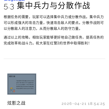
5.3 集中兵力与分散作战
根据任务的需要，玩家可以选择集中兵力或分散作战。集中兵力
可以形成强大的攻击力量，快速攻击敌人的要点。分散作战则可
以分散敌人的注意力，从而分散敌人的防守力量。
通过以上的攻略，相信玩家能够更好地自己做任务，提高任务的
完成效率和战斗力。祝大家在红警2的世界中取得胜利！
炫影之战
2026-04-21 18:54:25