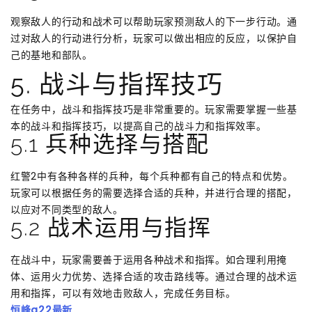
观察敌人的行动和战术可以帮助玩家预测敌人的下一步行动。通
过对敌人的行动进行分析，玩家可以做出相应的反应，以保护自
己的基地和部队。
5. 战斗与指挥技巧
在任务中，战斗和指挥技巧是非常重要的。玩家需要掌握一些基
本的战斗和指挥技巧，以提高自己的战斗力和指挥效率。
5.1 兵种选择与搭配
红警2中有各种各样的兵种，每个兵种都有自己的特点和优势。
玩家可以根据任务的需要选择合适的兵种，并进行合理的搭配，
以应对不同类型的敌人。
5.2 战术运用与指挥
在战斗中，玩家需要善于运用各种战术和指挥。如合理利用掩
体、运用火力优势、选择合适的攻击路线等。通过合理的战术运
用和指挥，可以有效地击败敌人，完成任务目标。
恒峰g22最新