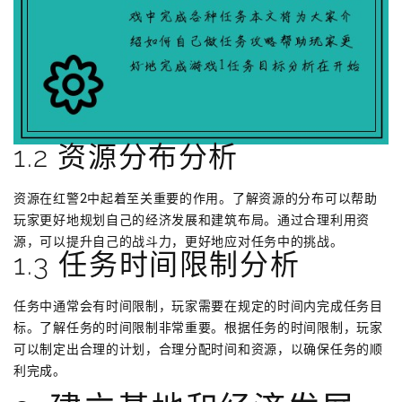
1.2 资源分布分析
资源在红警2中起着至关重要的作用。了解资源的分布可以帮助
玩家更好地规划自己的经济发展和建筑布局。通过合理利用资
源，可以提升自己的战斗力，更好地应对任务中的挑战。
1.3 任务时间限制分析
任务中通常会有时间限制，玩家需要在规定的时间内完成任务目
标。了解任务的时间限制非常重要。根据任务的时间限制，玩家
可以制定出合理的计划，合理分配时间和资源，以确保任务的顺
利完成。