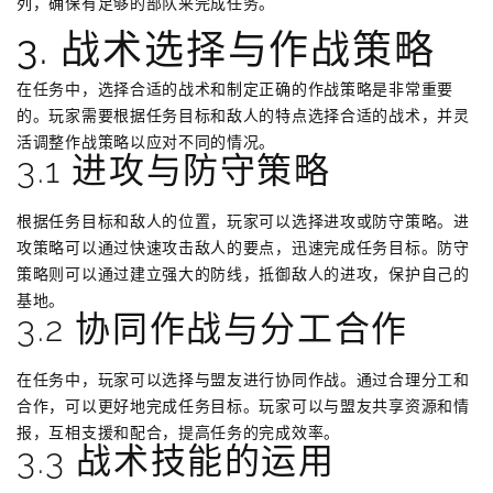
列，确保有足够的部队来完成任务。
3. 战术选择与作战策略
在任务中，选择合适的战术和制定正确的作战策略是非常重要
的。玩家需要根据任务目标和敌人的特点选择合适的战术，并灵
活调整作战策略以应对不同的情况。
3.1 进攻与防守策略
根据任务目标和敌人的位置，玩家可以选择进攻或防守策略。进
攻策略可以通过快速攻击敌人的要点，迅速完成任务目标。防守
策略则可以通过建立强大的防线，抵御敌人的进攻，保护自己的
基地。
3.2 协同作战与分工合作
在任务中，玩家可以选择与盟友进行协同作战。通过合理分工和
合作，可以更好地完成任务目标。玩家可以与盟友共享资源和情
报，互相支援和配合，提高任务的完成效率。
3.3 战术技能的运用