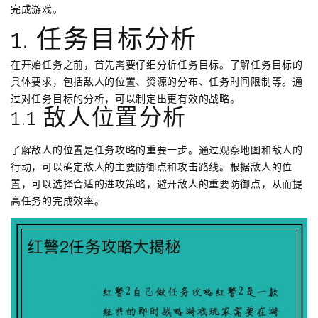
完成游戏。
1. 任务目标分析
在开始任务之前，首先需要仔细分析任务目标。了解任务目标的
具体要求，包括敌人的位置、资源的分布、任务时间限制等。通
过对任务目标的分析，可以制定出更有效的战略。
1.1 敌人位置分析
了解敌人的位置是任务攻略的重要一步。通过观察地图和敌人的
行动，可以确定敌人的主要防御点和攻击路线。根据敌人的位
置，可以选择合适的进攻策略，避开敌人的重要防御点，从而提
高任务的完成效率。