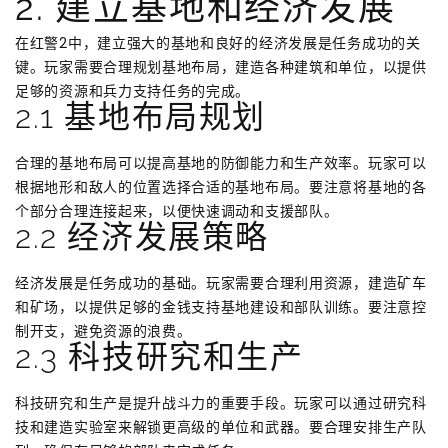
2. 建立基地和经济发展
在红警2中，建立强大的基地和良好的经济发展是任务成功的关
键。玩家需要合理规划基地布局，建造各种建筑和单位，以提供
足够的资源和兵力支持任务的完成。
2.1 基地布局规划
合理的基地布局可以提高基地的防御能力和生产效率。玩家可以
根据地形和敌人的位置选择合适的基地布局。要注意将基地的各
个部分合理连接起来，以便快速调动和支援部队。
2.2 经济发展策略
经济发展是任务成功的基础。玩家需要合理利用资源，建造矿车
和矿场，以提供足够的金钱支持基地建设和部队训练。要注意控
制开支，避免资源的浪费。
2.3 科技研究和生产
科技研究和生产是提升战斗力的重要手段。玩家可以通过研究科
技和建造实验室来解锁更高级的单位和武器。要合理安排生产队