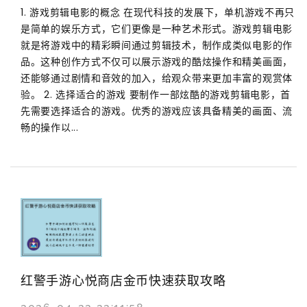
1. 游戏剪辑电影的概念 在现代科技的发展下，单机游戏不再只
是简单的娱乐方式，它们更像是一种艺术形式。游戏剪辑电影
就是将游戏中的精彩瞬间通过剪辑技术，制作成类似电影的作
品。这种创作方式不仅可以展示游戏的酷炫操作和精美画面，
还能够通过剧情和音效的加入，给观众带来更加丰富的观赏体
验。 2. 选择适合的游戏 要制作一部炫酷的游戏剪辑电影，首
先需要选择适合的游戏。优秀的游戏应该具备精美的画面、流
畅的操作以...
红警手游心悦商店金币快速获取攻略