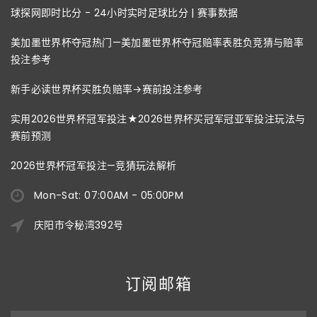
球探网即时比分 - 24小时实时足球比分 | 赛事数据
美加墨世界杯夺冠热门—美加墨世界杯夺冠赔率表胜负竞猜与赔率
投注参考
新手必读世界杯买胜负赔率→赛前投注参考
实用2026世界杯冠军投注★2026世界杯买冠军冠亚军投注玩法与
赛前预测
2026世界杯冠军投注—竞猜玩法解析
Mon-Sat: 07:00AM - 05:00PM
庆阳市令秘湾392号
订阅邮箱