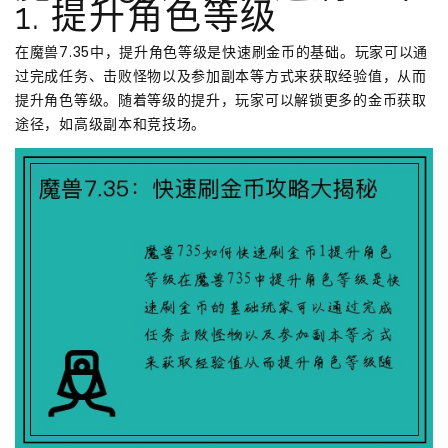
1. 提升角色等级
在魔兽7.35中，提升角色等级是快速刷金币的基础。玩家可以通
过完成任务、击败怪物以及参加副本等方式来获取经验值，从而
提升角色等级。随着等级的提升，玩家可以解锁更多的金币获取
途径，如高级副本和竞技场。