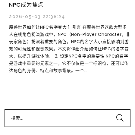
NPC成为焦点
2026-05-03 22:38:24
魔兽世界如何让NPC名字变大 1. 引言 在魔兽世界这款大型多
人在线角色扮演游戏中，NPC（Non-Player Character，非
玩家角色）扮演着重要的角色。NPC的名字大小直接影响到游
戏的可玩性和视觉效果。本文将详细介绍如何让NPC的名字变
大，以提升游戏体验。 2. 设定NPC名字的重要性 NPC的名字
是游戏中重要的元素之一，它不仅仅是一个标识符，还可以传
达角色的身份、特点和故事背景。一个...
搜索...