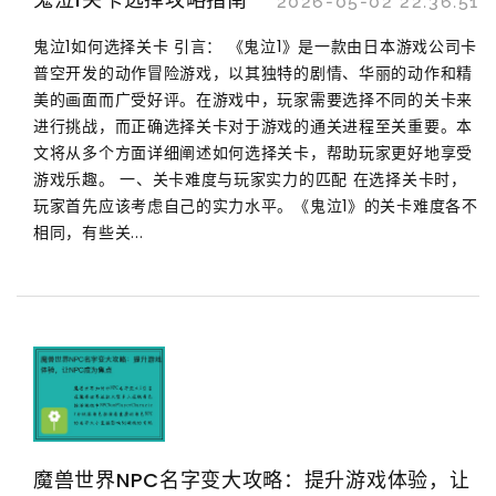
2026-05-02 22:36:51
鬼泣1如何选择关卡 引言： 《鬼泣1》是一款由日本游戏公司卡
普空开发的动作冒险游戏，以其独特的剧情、华丽的动作和精
美的画面而广受好评。在游戏中，玩家需要选择不同的关卡来
进行挑战，而正确选择关卡对于游戏的通关进程至关重要。本
文将从多个方面详细阐述如何选择关卡，帮助玩家更好地享受
游戏乐趣。 一、关卡难度与玩家实力的匹配 在选择关卡时，
玩家首先应该考虑自己的实力水平。《鬼泣1》的关卡难度各不
相同，有些关...
魔兽世界NPC名字变大攻略：提升游戏体验，让