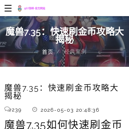
魔兽7.35：快速刷金币攻略大
揭秘
经典案例
首页
魔兽7.35：快速刷金币攻略大
揭秘
239
2026-05-03 20:48:36
魔兽7.35如何快速刷金币