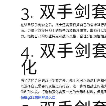
3. 双手
在装备双手剑套之后，战士还需要根据自己的需求进行
面。力量可以提升战士的攻击力和物理伤害，敏捷可以
力。根据自己的职业特点和战斗风格，合理分配属性加
4. 双手
化
除了选择合适的双手剑套之外，战士还可以通过打造和
以选择自己需要的属性进行打造，进一步增强战士的能
值和耐久度。打造和强化需要一定的金币和材料，但是
恒峰g22官网登录入口