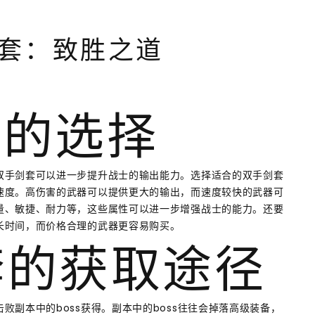
套：致胜之道
套的选择
双手剑套可以进一步提升战士的输出能力。选择适合的双手剑套
速度。高伤害的武器可以提供更大的输出，而速度较快的武器可
量、敏捷、耐力等，这些属性可以进一步增强战士的能力。还要
长时间，而价格合理的武器更容易购买。
剑套的获取途径
副本中的boss获得。副本中的boss往往会掉落高级装备，