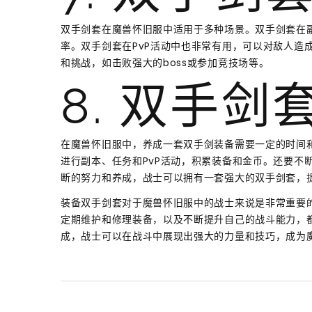
双手剑套在魔兽怀旧服中适用于多种场景。双手剑套在
率。双手剑套在PvP活动中也非常有用，可以对敌人造
和挑战，如击败强大的boss或参加竞技场等。
8. 双手
在魔兽怀旧服中，养成一套双手剑装备需要一定的时间
进行副本、任务和PvP活动，积累装备和金币。还要不
断的努力和养成，战士可以拥有一套强大的双手剑套，
装备双手剑套对于魔兽怀旧服中的战士来说是非常重要
定期维护和修理装备，以及不断提升自己的战斗能力，
成，战士可以在战斗中展现出强大的力量和技巧，成为