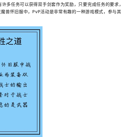
有许多任务可以获得双手剑套作为奖励，只要完成任务的要求，
在魔兽怀旧服中，PvP活动是非常有趣的一种游戏模式，参与其