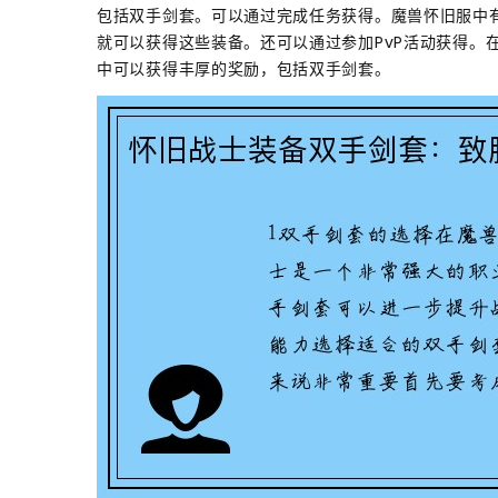
包括双手剑套。可以通过完成任务获得。魔兽怀旧服中
就可以获得这些装备。还可以通过参加PvP活动获得。
中可以获得丰厚的奖励，包括双手剑套。