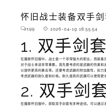
怀旧战士装备双手剑
199
2026-04-19 18:55:54
1. 双手剑
在魔兽怀旧服中，战士是一个非常强大的职业，而装备
对于战士来说非常重要。首先要考虑的是武器的伤害和
以提供更高的暴击率。还要考虑武器的附加属性，如力
考虑武器的耐久度和价格。耐久度高的武器可以使用更
2. 双手
在魔兽怀旧服中，获取双手剑套有多种途径。可以通过击败