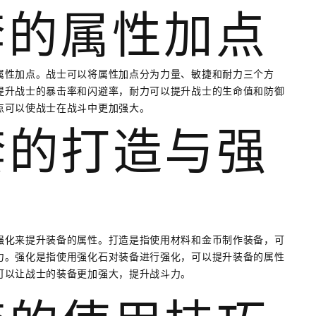
剑套的属性加点
属性加点。战士可以将属性加点分为力量、敏捷和耐力三个方
提升战士的暴击率和闪避率，耐力可以提升战士的生命值和防御
点可以使战士在战斗中更加强大。
剑套的打造与强
强化来提升装备的属性。打造是指使用材料和金币制作装备，可
力。强化是指使用强化石对装备进行强化，可以提升装备的属性
可以让战士的装备更加强大，提升战斗力。