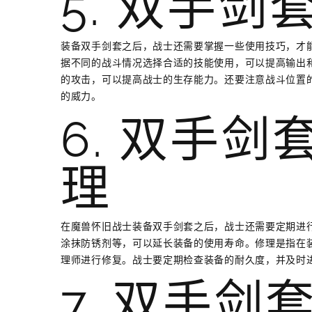
5. 双手
装备双手剑套之后，战士还需要掌握一些使用技巧，才
据不同的战斗情况选择合适的技能使用，可以提高输出
的攻击，可以提高战士的生存能力。还要注意战斗位置
的威力。
6. 双手
理
在魔兽怀旧战士装备双手剑套之后，战士还需要定期进
涂抹防锈剂等，可以延长装备的使用寿命。修理是指在
理师进行修复。战士要定期检查装备的耐久度，并及时
7. 双手