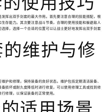
剑套的使用技巧
能发挥出双手剑套的最大作用。首先要注意合理的技能搭配，根
和生存能力。其次要注意战斗节奏，合理的使用技能和躲避敌人
的选择，选择一个合适的位置可以让战士更好地发挥出双手剑套
剑套的维护与修
行维护和修理，保持装备的良好状态。维护包括定期清洁装备、
装备损坏或耐久度降低时进行修复，可以使用修理工具或找到修
进行修理，以保证装备的正常使用。
剑套的适用场景