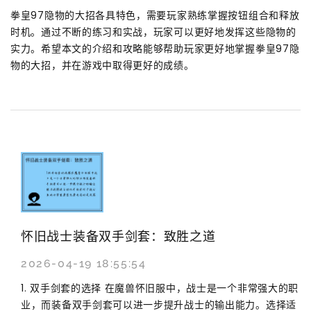
拳皇97隐物的大招各具特色，需要玩家熟练掌握按钮组合和释放
时机。通过不断的练习和实战，玩家可以更好地发挥这些隐物的
实力。希望本文的介绍和攻略能够帮助玩家更好地掌握拳皇97隐
物的大招，并在游戏中取得更好的成绩。
怀旧战士装备双手剑套：致胜之道
2026-04-19 18:55:54
1. 双手剑套的选择 在魔兽怀旧服中，战士是一个非常强大的职
业，而装备双手剑套可以进一步提升战士的输出能力。选择适