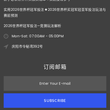
实用2026世界杯冠军投注★2026世界杯买冠军冠亚军投注玩法与
赛前预测
2026世界杯冠军投注—竞猜玩法解析
Mon-Sat: 07:00AM - 05:00PM
庆阳市令秘湾392号
订阅邮箱
Enter Your E-mail
SUBSCRIBE