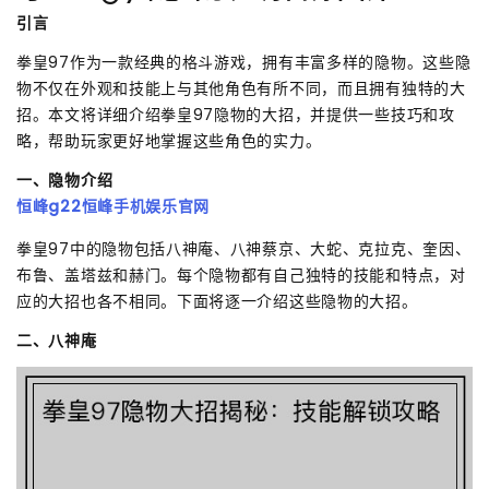
引言
拳皇97作为一款经典的格斗游戏，拥有丰富多样的隐物。这些隐
物不仅在外观和技能上与其他角色有所不同，而且拥有独特的大
招。本文将详细介绍拳皇97隐物的大招，并提供一些技巧和攻
略，帮助玩家更好地掌握这些角色的实力。
一、隐物介绍
恒峰g22恒峰手机娱乐官网
拳皇97中的隐物包括八神庵、八神蔡京、大蛇、克拉克、奎因、
布鲁、盖塔兹和赫门。每个隐物都有自己独特的技能和特点，对
应的大招也各不相同。下面将逐一介绍这些隐物的大招。
二、八神庵